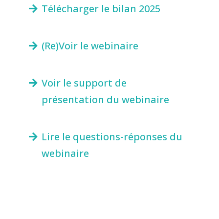
Télécharger le bilan 2025
(Re)Voir le webinaire
Voir le support de
présentation du webinaire
Lire le questions-réponses du
webinaire