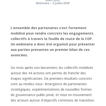
L’ensemble des partenaires s’est fortement
mobilisé pour rendre concrets les engagements
collectifs à travers la feuille de route de la COP.
Un webinaire a donc été organisé pour présenter
aux parties prenantes un premier bilan de ces
avancées.
Six mois après son lancement, les collectifs mobilisés
autour des 44 actions ont permis de franchir des
étapes significatives. De premiers résultats concrets
sont au rendez-vous : émergence de partenariats
stratégiques, expérimentations de nouvelles formes
de gouvernance public-privé, et mise en mouvement
des acteurs autour d’objectifs communs de transition.