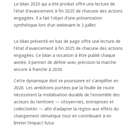
Le bilan 2025 qui a été produit offre une lecture de
l’état d’avancement à fin 2025 de chacune des actions
engagées. Il a fait l’objet d’une présentation
synthétique lors d’un webinaire le 2 juillet.
Le bilan présenté en bas de page offre une lecture de
l’état d’avancement à fin 2025 de chacune des actions
engagées. Ce bilan a vocation à être publié chaque
année, il permet de définir avec précision la marche
encore à franchir à 2030.
Cette dynamique doit se poursuivre et s’amplifier en
2026. Les ambitions portées par la feuille de route
nécessitent la mobilisation durable de l’ensemble des
acteurs du territoire — citoyen·nes, entreprises et
collectivités — afin d’adapter la région aux effets du
changement climatique tout en contribuant à en
limiter l’impact futur.