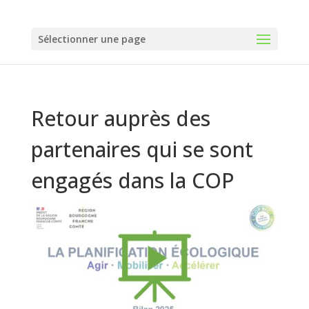
Panneau de gestion des cookies
Sélectionner une page
Retour auprès des
partenaires qui se sont
engagés dans la COP