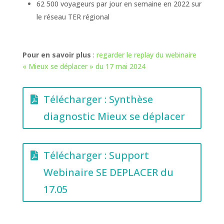
62 500 voyageurs par jour en semaine en 2022 sur
le réseau TER régional
Pour en savoir plus
:
regarder le replay du webinaire
« Mieux se déplacer » du 17 mai 2024
Télécharger : Synthèse
diagnostic Mieux se déplacer
Télécharger : Support
Webinaire SE DEPLACER du
17.05