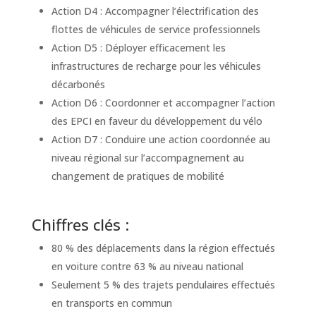
Action D4 : Accompagner l’électrification des
flottes de véhicules de service professionnels
Action D5 : Déployer efficacement les
infrastructures de recharge pour les véhicules
décarbonés
Action D6 : Coordonner et accompagner l’action
des EPCI en faveur du développement du vélo
Action D7 : Conduire une action coordonnée au
niveau régional sur l’accompagnement au
changement de pratiques de mobilité
Chiffres clés :
80 % des déplacements dans la région effectués
en voiture contre 63 % au niveau national
Seulement 5 % des trajets pendulaires effectués
en transports en commun