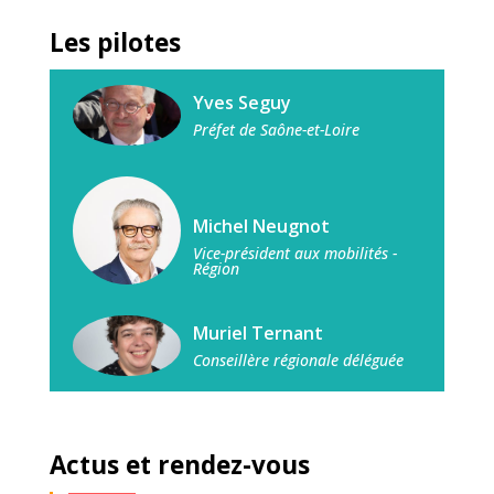
Les pilotes
Yves Seguy
Préfet de Saône-et-Loire
Michel Neugnot
Vice-président aux mobilités -
Région
Muriel Ternant
Conseillère régionale déléguée
Actus et rendez-vous