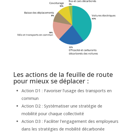
Les actions de la feuille de route
pour mieux se déplacer :
Action D1 : Favoriser l’usage des transports en
commun
Action D2 : Systématiser une stratégie de
mobilité pour chaque collectivité
Action D3 : Faciliter l’engagement des employeurs
dans les stratégies de mobilité décarbonée