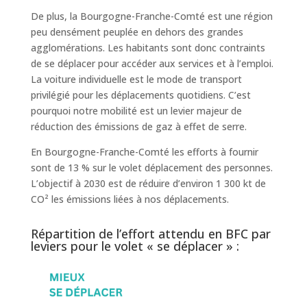
De plus, la Bourgogne-Franche-Comté est une région
peu densément peuplée en dehors des grandes
agglomérations. Les habitants sont donc contraints
de se déplacer pour accéder aux services et à l’emploi.
La voiture individuelle est le mode de transport
privilégié pour les déplacements quotidiens. C’est
pourquoi notre mobilité est un levier majeur de
réduction des émissions de gaz à effet de serre.
En Bourgogne-Franche-Comté les efforts à fournir
sont de 13 % sur le volet déplacement des personnes.
L’objectif à 2030 est de réduire d’environ 1 300 kt de
CO² les émissions liées à nos déplacements.
Répartition de l’effort attendu en BFC par
leviers pour le volet « se déplacer » :