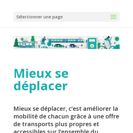
Panneau de gestion des cookies
Sélectionner une page
Mieux se
déplacer
Mieux se déplacer, c’est améliorer la
mobilité de chacun grâce à une offre
de transports plus propres et
accessibles sur l’ensemble du