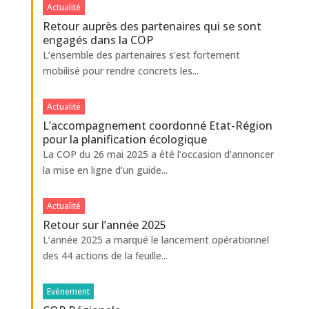
Actualité
Retour auprès des partenaires qui se sont
engagés dans la COP
L’ensemble des partenaires s’est fortement
mobilisé pour rendre concrets les...
Actualité
L’accompagnement coordonné Etat-Région
pour la planification écologique
La COP du 26 mai 2025 a été l’occasion d’annoncer
la mise en ligne d’un guide...
Actualité
Retour sur l’année 2025
L’année 2025 a marqué le lancement opérationnel
des 44 actions de la feuille...
Evénement