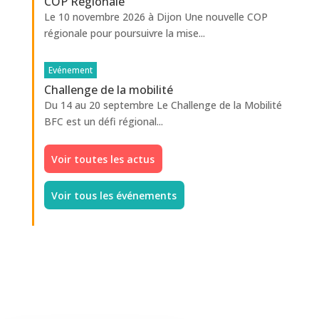
COP Régionale
Le 10 novembre 2026 à Dijon Une nouvelle COP
régionale pour poursuivre la mise...
Evénement
Challenge de la mobilité
Du 14 au 20 septembre Le Challenge de la Mobilité
BFC est un défi régional...
Voir toutes les actus
Voir tous les événements