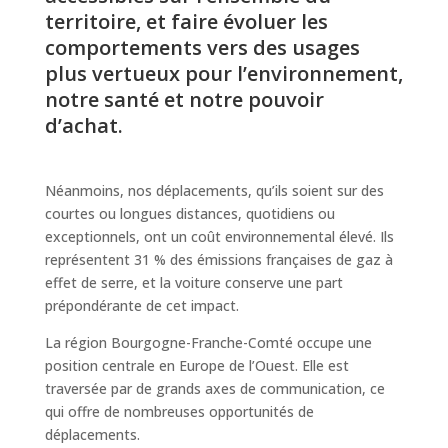
territoire, et faire évoluer les
comportements vers des usages
plus vertueux pour l’environnement,
notre santé et notre pouvoir
d’achat.
Néanmoins, nos déplacements, qu’ils soient sur des
courtes ou longues distances, quotidiens ou
exceptionnels, ont un coût environnemental élevé. Ils
représentent 31 % des émissions françaises de gaz à
effet de serre, et la voiture conserve une part
prépondérante de cet impact.
La région Bourgogne-Franche-Comté occupe une
position centrale en Europe de l’Ouest. Elle est
traversée par de grands axes de communication, ce
qui offre de nombreuses opportunités de
déplacements.