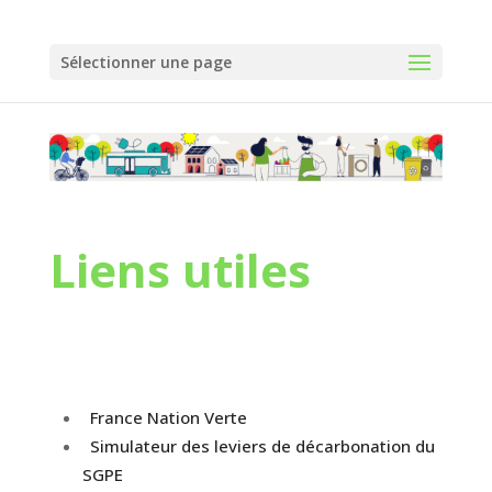
Panneau de gestion des cookies
Sélectionner une page
Liens utiles
France Nation Verte
Simulateur des leviers de décarbonation du
SGPE