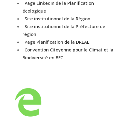
Page LinkedIn de la Planification
écologique
Site institutionnel de la Région
Site institutionnel de la Préfecture de
région
Page Planification de la DREAL
Convention Citoyenne pour le Climat et la
Biodiversité en BFC
