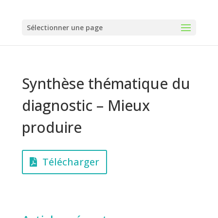
Panneau de gestion des cookies
Sélectionner une page
Synthèse thématique du
diagnostic – Mieux
produire
Télécharger