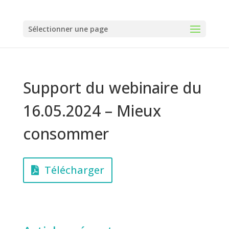
Panneau de gestion des cookies
Sélectionner une page
Support du webinaire du
16.05.2024 – Mieux
consommer
Télécharger