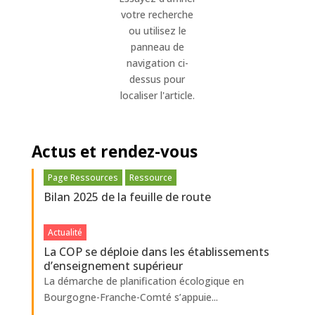
votre recherche
ou utilisez le
panneau de
navigation ci-
dessus pour
localiser l'article.
Actus et rendez-vous
Page Ressources
Ressource
Bilan 2025 de la feuille de route
Actualité
La COP se déploie dans les établissements
d’enseignement supérieur
La démarche de planification écologique en
Bourgogne-Franche-Comté s’appuie...