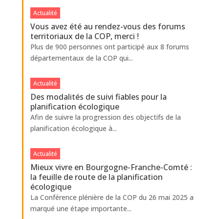
Actualité
Vous avez été au rendez-vous des forums
territoriaux de la COP, merci !
Plus de 900 personnes ont participé aux 8 forums
départementaux de la COP qui...
Actualité
Des modalités de suivi fiables pour la
planification écologique
Afin de suivre la progression des objectifs de la
planification écologique à...
Actualité
Mieux vivre en Bourgogne-Franche-Comté :
la feuille de route de la planification
écologique
La Conférence plénière de la COP du 26 mai 2025 a
marqué une étape importante...