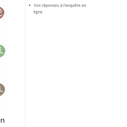
Vos réponses à l’enquête en
ligne
on