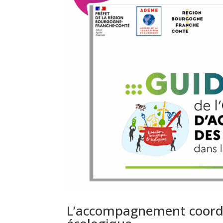
L’accompagnement coordon