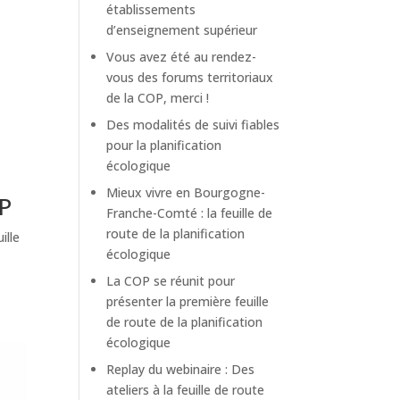
établissements
d’enseignement supérieur
Vous avez été au rendez-
vous des forums territoriaux
de la COP, merci !
Des modalités de suivi fiables
pour la planification
écologique
Mieux vivre en Bourgogne-
OP
Franche-Comté : la feuille de
route de la planification
ille
écologique
La COP se réunit pour
présenter la première feuille
de route de la planification
écologique
Replay du webinaire : Des
ateliers à la feuille de route