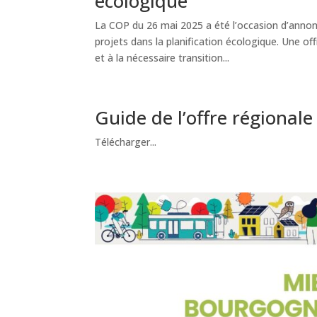
écologique
La COP du 26 mai 2025 a été l’occasion d’annon
projets dans la planification écologique. Une o
et à la nécessaire transition...
Guide de l’offre régiona
Télécharger...