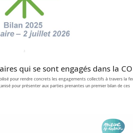
aires qui se sont engagés dans la C
lisé pour rendre concrets les engagements collectifs à travers la feu
anisé pour présenter aux parties prenantes un premier bilan de ces