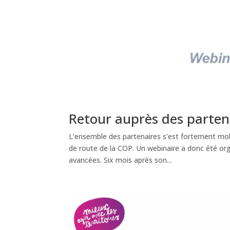
Retour auprès des parten
L’ensemble des partenaires s’est fortement mobi
de route de la COP. Un webinaire a donc été org
avancées. Six mois après son...