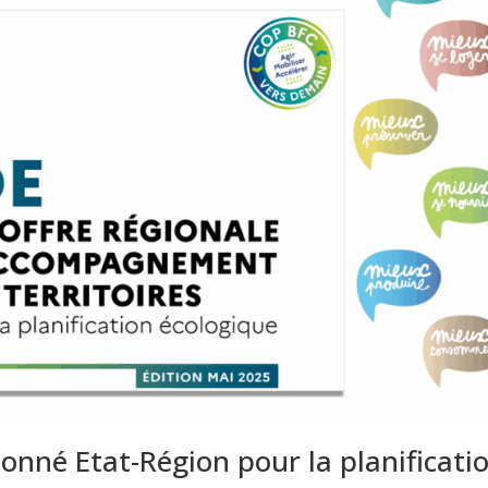
né Etat-Région pour la planificati