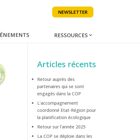
NEWSLETTER
VÉNEMENTS
RESSOURCES
Articles récents
Retour auprès des
partenaires qui se sont
engagés dans la COP
L’accompagnement
coordonné Etat-Région pour
la planification écologique
Retour sur l’année 2025
La COP se déploie dans les