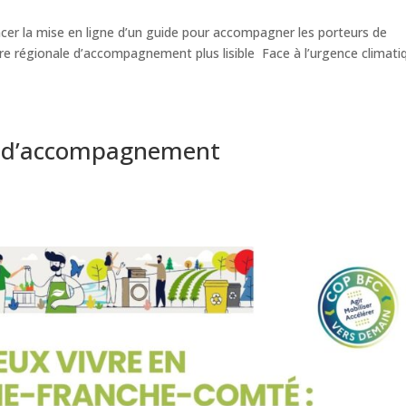
cer la mise en ligne d’un guide pour accompagner les porteurs de
ffre régionale d’accompagnement plus lisible Face à l’urgence climati
le d’accompagnement