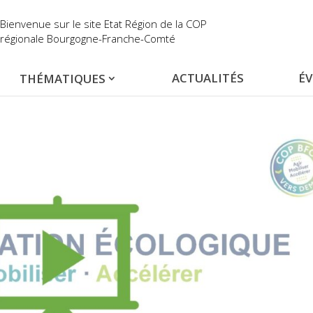
Bienvenue sur le site Etat Région de la COP
régionale Bourgogne-Franche-Comté
ACTUALITÉS
É
THÉMATIQUES